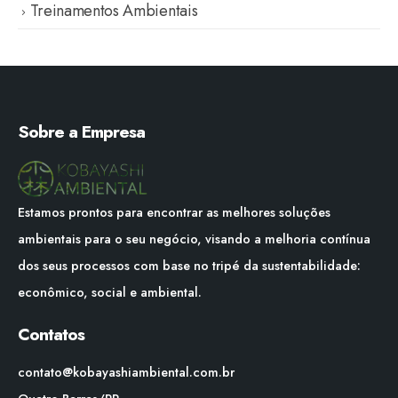
Treinamentos Ambientais
Sobre a Empresa
Estamos prontos para encontrar as melhores soluções
ambientais para o seu negócio, visando a melhoria contínua
dos seus processos com base no tripé da sustentabilidade:
econômico, social e ambiental.
Contatos
contato@kobayashiambiental.com.br