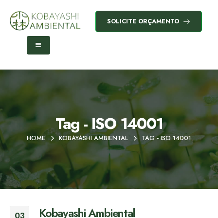
SOLICITE ORÇAMENTO
Tag - ISO 14001
HOME
KOBAYASHI AMBIENTAL
TAG -
ISO 14001
Kobayashi Ambiental
03