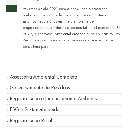
jul
Atuamos desde 2021 com a consultoria e assessoria
ambiental realizando diversos trabalhos em gestão e
assuntos regulatórios em meio ambiente de
empreendimentos industriais, comerciais e educacionais. Em
2022, a Kobayashi Ambiental credenciou-se ao Instituto Lixo
Zero Brasil, sendo autorizada para realizar e executar a
consultoria para...
Assessoria Ambiental Completa
Gerenciamento de Resíduos
Regularização e Licenciamento Ambiental
ESG e Sustentabilidade
Regularização Rural