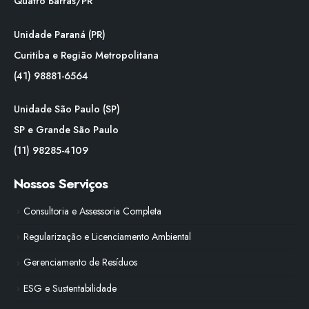
Quatro Barras/PR
Unidade Paraná (PR)
Curitiba e Região Metropolitana
(41) 98881-6564
Unidade São Paulo (SP)
SP e Grande São Paulo
(11) 98285-4109
Nossos Serviços
Consultoria e Assessoria Completa
Regularização e Licenciamento Ambiental
Gerenciamento de Resíduos
ESG e Sustentabilidade