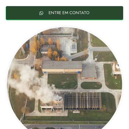
ENTRE EM CONTATO