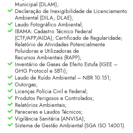
Municipal (DLAM);
Declaração de Inexigibilidade de Licenciamento
Ambiental (DILA, DLAE);
Laudo Fotográfico Ambiental;
IBAMA: Cadastro Técnico Federal
(CTF/APP/AIDA); Certificado de Regularidade;
Relatório de Atividades Potencialmente
Poluidoras e Utilizadoras de
Recursos Ambientais (RAPP);
Inventário de Gases de Efeito Estufa (IGEE –
GHG Protocol e SBTi);
Laudo de Ruído Ambiental – NBR 10.151;
Outorgas;
Licenças Polícia Civil e Federal;
Produtos Perigosos e Controlados;
Relatórios Ambientais;
Pareceres e Laudos Técnicos;
Vigilância Sanitária (ANVISA);
Sistema de Gestão Ambiental (SGA ISO 14001).