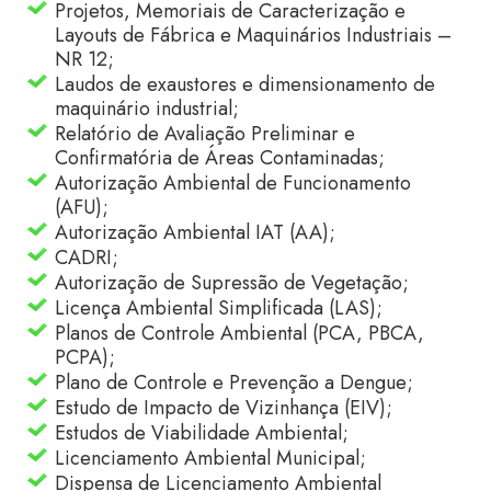
Projetos, Memoriais de Caracterização e
Layouts de Fábrica e Maquinários Industriais –
NR 12;
Laudos de exaustores e dimensionamento de
maquinário industrial;
Relatório de Avaliação Preliminar e
Confirmatória de Áreas Contaminadas;
Autorização Ambiental de Funcionamento
(AFU);
Autorização Ambiental IAT (AA);
CADRI;
Autorização de Supressão de Vegetação;
Licença Ambiental Simplificada (LAS);
Planos de Controle Ambiental (PCA, PBCA,
PCPA);
Plano de Controle e Prevenção a Dengue;
Estudo de Impacto de Vizinhança (EIV);
Estudos de Viabilidade Ambiental;
Licenciamento Ambiental Municipal;
Dispensa de Licenciamento Ambiental