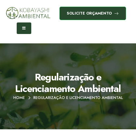
SOLICITE ORÇAMENTO
Regularização e
Licenciamento Ambiental
HOME
REGULARIZAÇÃO E LICENCIAMENTO AMBIENTAL