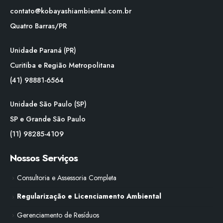
contato@kobayashiambiental.com.br
Quatro Barras/PR
Unidade Paraná (PR)
Curitiba e Região Metropolitana
(41) 98881-6564
Unidade São Paulo (SP)
SP e Grande São Paulo
(11) 98285-4109
Nossos Serviços
Consultoria e Assessoria Completa
Regularização e Licenciamento Ambiental
Gerenciamento de Resíduos