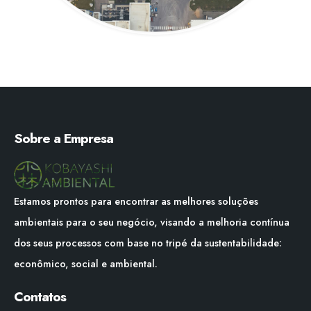
Sobre a Empresa
Estamos prontos para encontrar as melhores soluções
ambientais para o seu negócio, visando a melhoria contínua
dos seus processos com base no tripé da sustentabilidade:
econômico, social e ambiental.
Contatos