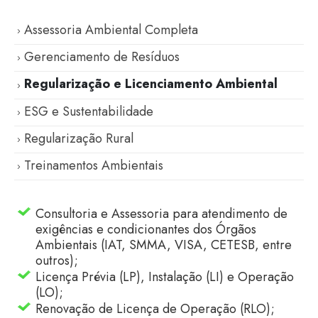
Assessoria Ambiental Completa
Gerenciamento de Resíduos
Regularização e Licenciamento Ambiental
ESG e Sustentabilidade
Regularização Rural
Treinamentos Ambientais
Consultoria e Assessoria para atendimento de
exigências e condicionantes dos Órgãos
Ambientais (IAT, SMMA, VISA, CETESB, entre
outros);
Licença Prévia (LP), Instalação (LI) e Operação
(LO);
Renovação de Licença de Operação (RLO);