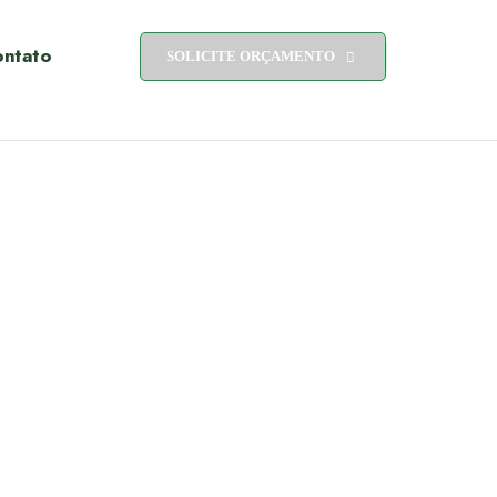
ntato
SOLICITE ORÇAMENTO