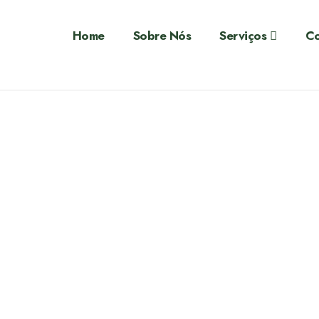
Home
Sobre Nós
Serviços
Co