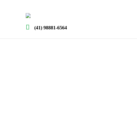
(41) 98881-6564