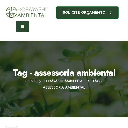
SOLICITE ORÇAMENTO
Tag - assessoria ambiental
HOME
KOBAYASHI AMBIENTAL
TAG -
ASSESSORIA AMBIENTAL