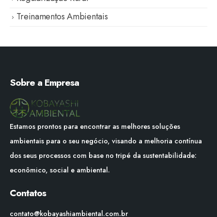
Treinamentos Ambientais
Sobre a Empresa
Estamos prontos para encontrar as melhores soluções
ambientais para o seu negócio, visando a melhoria contínua
dos seus processos com base no tripé da sustentabilidade:
econômico, social e ambiental.
Contatos
contato@kobayashiambiental.com.br