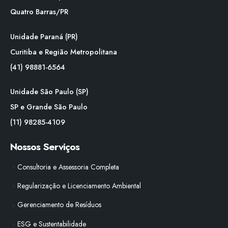
Quatro Barras/PR
Unidade Paraná (PR)
Curitiba e Região Metropolitana
(41) 98881-6564
Unidade São Paulo (SP)
SP e Grande São Paulo
(11) 98285-4109
Nossos Serviços
Consultoria e Assessoria Completa
Regularização e Licenciamento Ambiental
Gerenciamento de Resíduos
ESG e Sustentabilidade